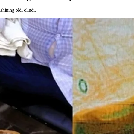
shining oldi olindi.