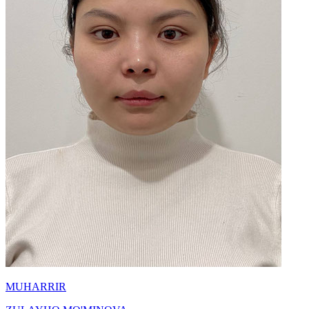
MUHARRIR