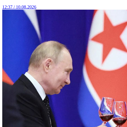
12:37 / 10.08.2026