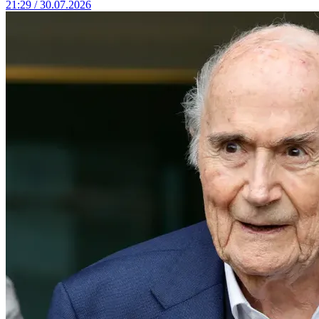
21:29 / 30.07.2026