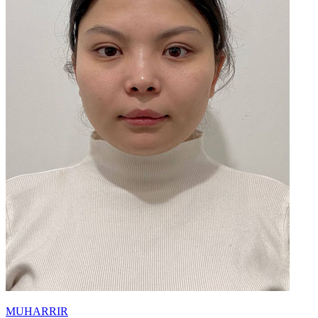
MUHARRIR