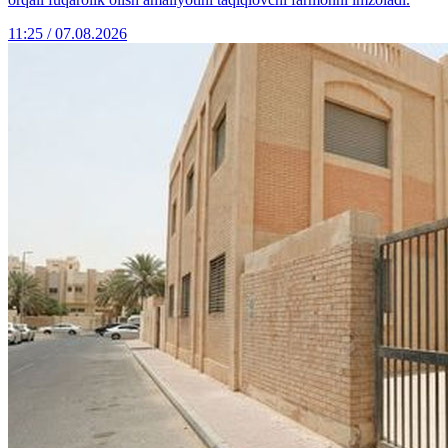
11:25 / 07.08.2026