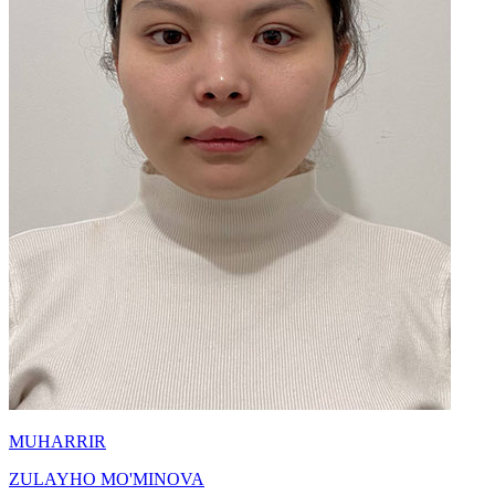
MUHARRIR
ZULAYHO MO'MINOVA