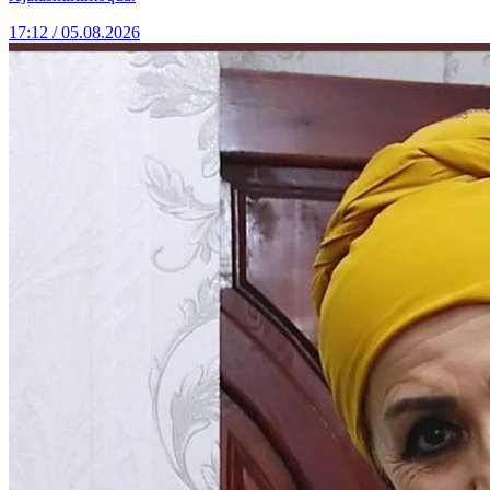
17:12 / 05.08.2026