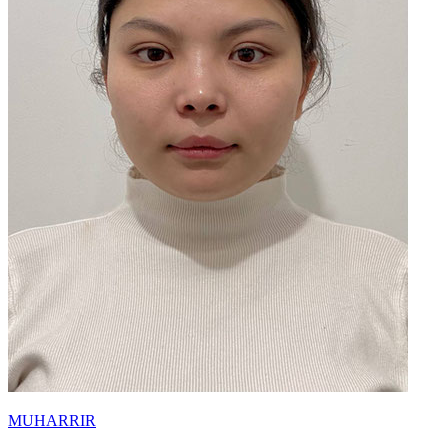
MUHARRIR