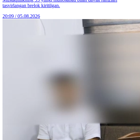
tasvirlangan brelok kiritilgan.
20:09 / 05.08.2026