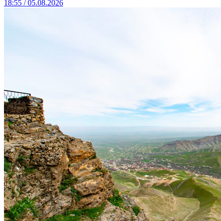
18:55 / 05.08.2026