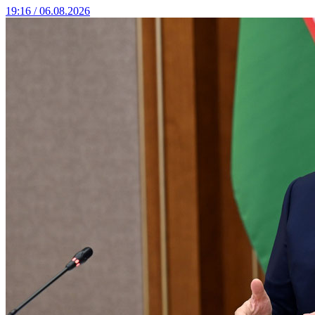
19:16 / 06.08.2026