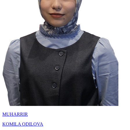
MUHARRIR
KOMILA ODILOVA