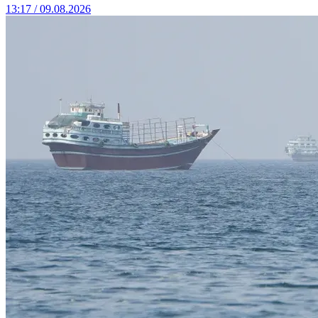
13:17 / 09.08.2026