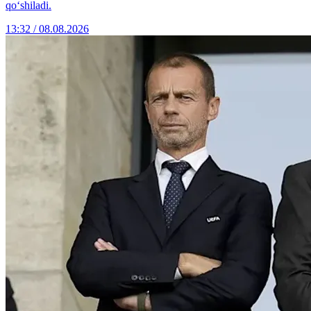
qo‘shiladi.
13:32 / 08.08.2026