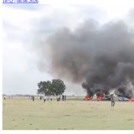
18:52 / 08.08.2026