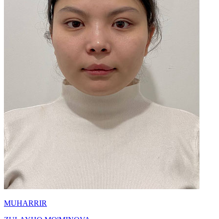
MUHARRIR