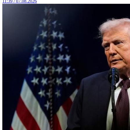
11:39 / 07.08.2026