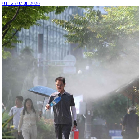
01:12 / 07.08.2026