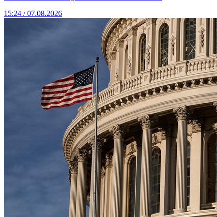
15:24 / 07.08.2026