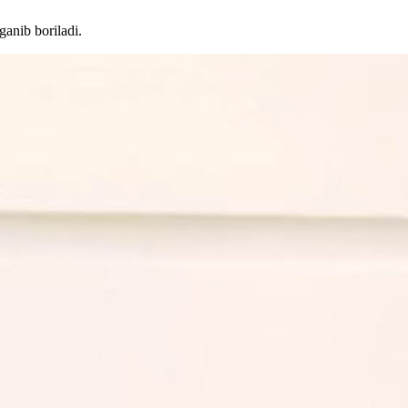
ganib boriladi.