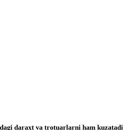
dagi daraxt va trotuarlarni ham kuzatadi