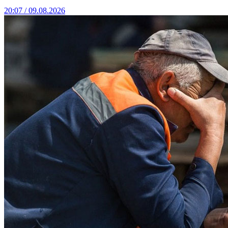
20:07 / 09.08.2026