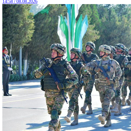
14:58 / 08.08.2026