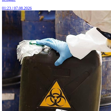
01:23 / 07.08.2026