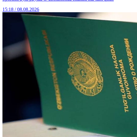
15:18 / 08.08.2026