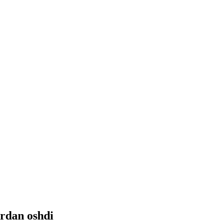
ardan oshdi