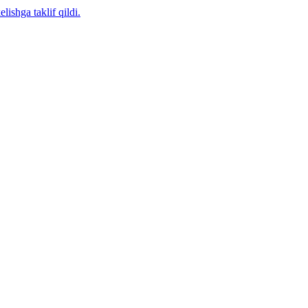
ishga taklif qildi.