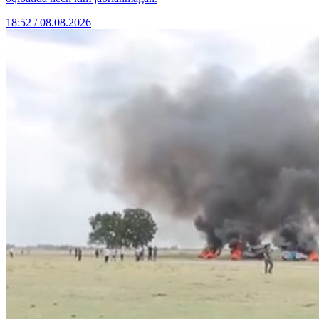
18:52 / 08.08.2026