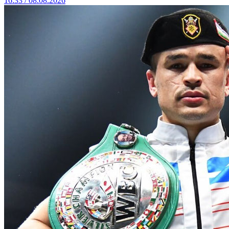
16:33 / 08.08.2026