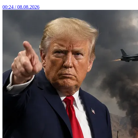
00:24 / 08.08.2026