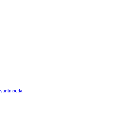
 yuritmoqda.