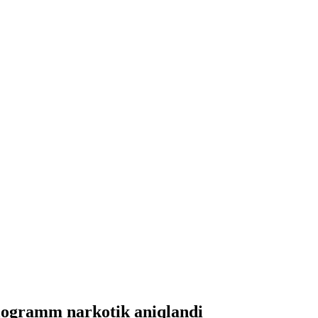
ilogramm narkotik aniqlandi