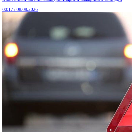
00:17 / 08.08.2026