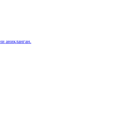
ни аниқланган.