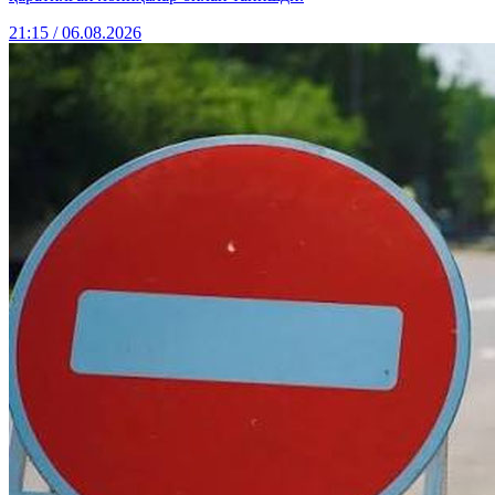
21:15 / 06.08.2026