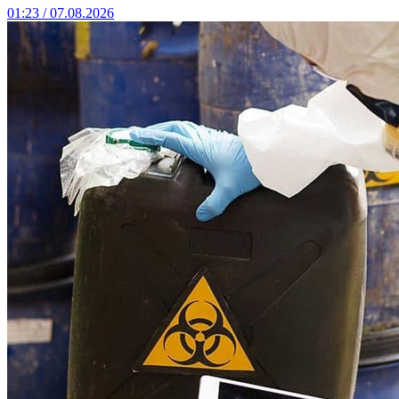
01:23 / 07.08.2026