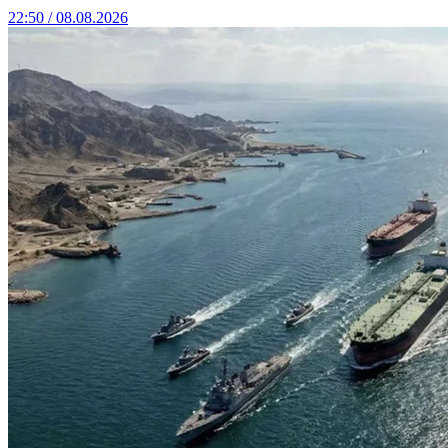
22:50 / 08.08.2026