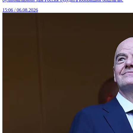
15:06 / 06.08.2026