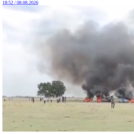
18:52 / 08.08.2026