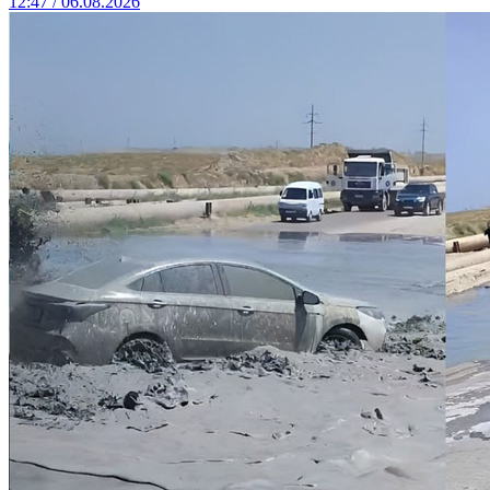
12:47 / 06.08.2026