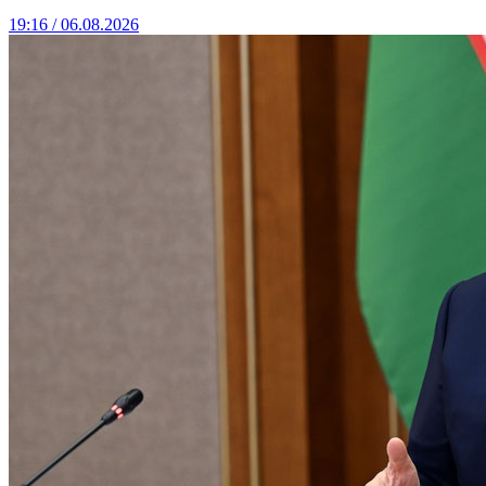
19:16 / 06.08.2026