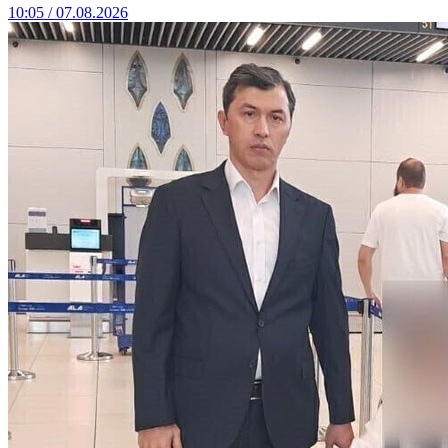
10:05 / 07.08.2026