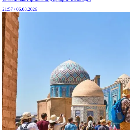
21:57 / 06.08.2026