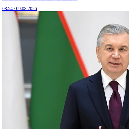
08:54 / 09.08.2026