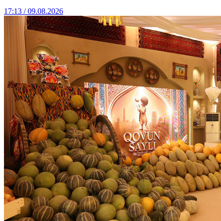
17:13 / 09.08.2026