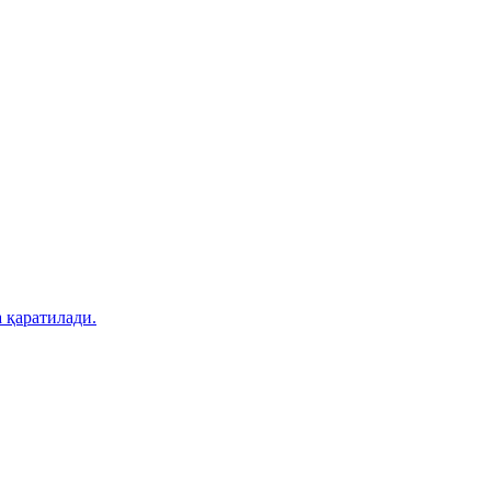
 қаратилади.