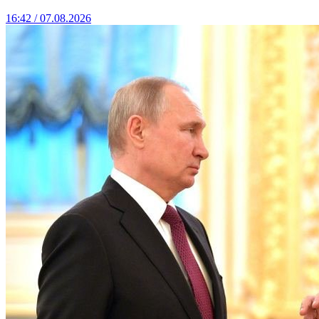
16:42 / 07.08.2026