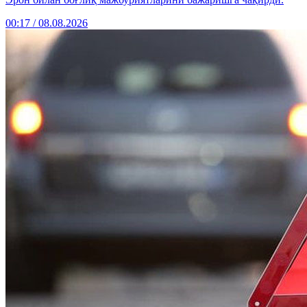
00:17 / 08.08.2026