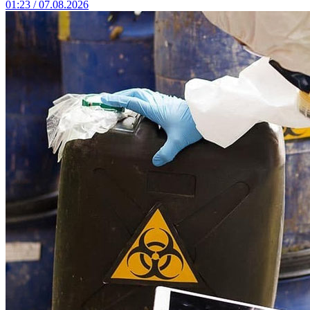
01:23 / 07.08.2026