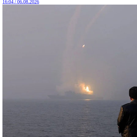
16:04 / 06.08.2026