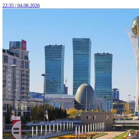
22:35 / 04.08.2026