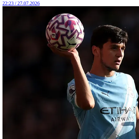
22:23 / 27.07.2026