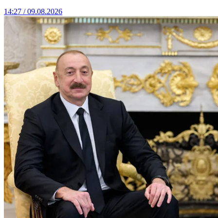
14:27 / 09.08.2026