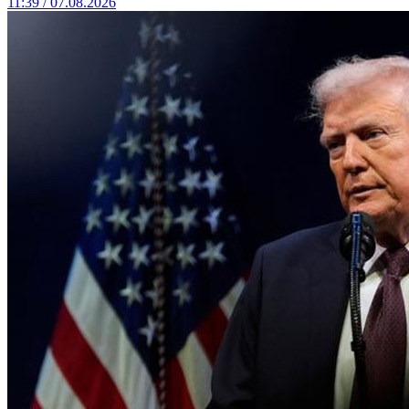
11:39 / 07.08.2026