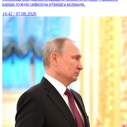
қарши ҳужум сифатида кўришга келишди.
16:42 / 07.08.2026