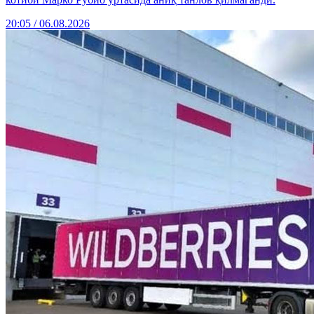
20:05 / 06.08.2026