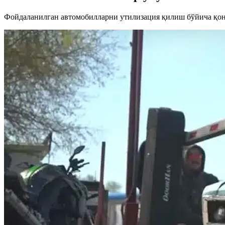
Фойдаланилган автомобилларни утилизация қилиш бўйича қон