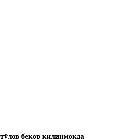
 тўлов бекор қилинмоқда