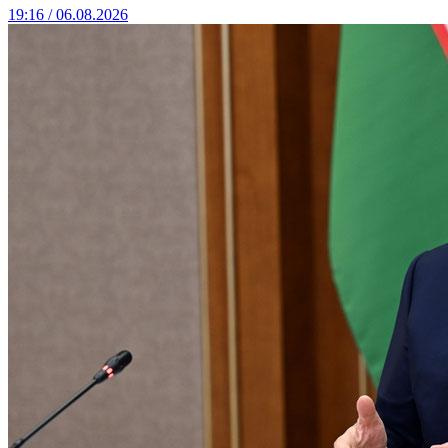
19:16 / 06.08.2026