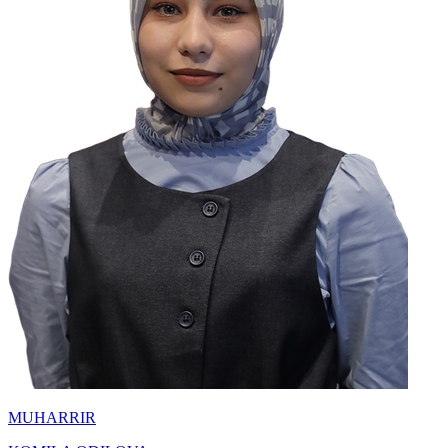
MUHARRIR