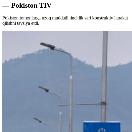
— Pokiston TIV
Pokiston tomonlarga uzoq muddatli tinchlik sari konstruktiv harakat
qilishni tavsiya etdi.