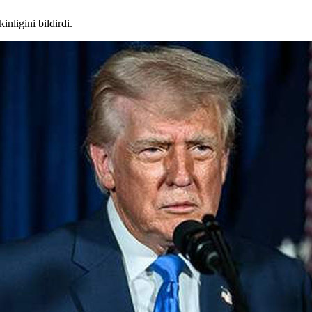
ligini bildirdi.