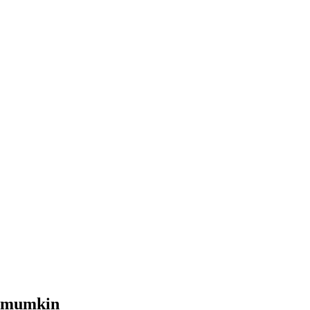
i mumkin