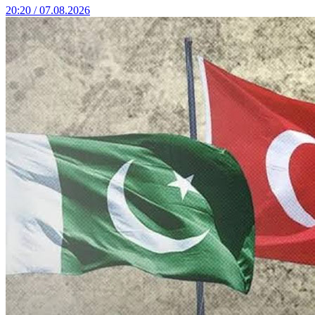
20:20 / 07.08.2026